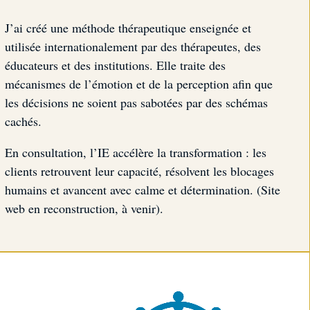
J’ai créé une méthode thérapeutique enseignée et
utilisée internationalement par des thérapeutes, des
éducateurs et des institutions. Elle traite des
mécanismes de l’émotion et de la perception afin que
les décisions ne soient pas sabotées par des schémas
cachés.
En consultation, l’IE accélère la transformation : les
clients retrouvent leur capacité, résolvent les blocages
humains et avancent avec calme et détermination. (Site
web en reconstruction, à venir).