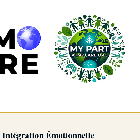
Intégration Émotionnelle