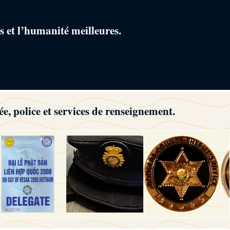
s et l’humanité meilleures.
ée, police et services de renseignement.