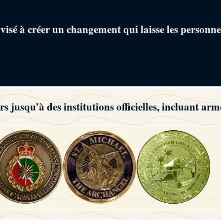
isé à créer un changement qui laisse les personne
 jusqu’à des institutions officielles, incluant arm