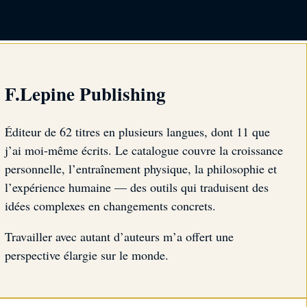
F.Lepine Publishing
Éditeur de 62 titres en plusieurs langues, dont 11 que
j’ai moi-même écrits. Le catalogue couvre la croissance
personnelle, l’entraînement physique, la philosophie et
l’expérience humaine — des outils qui traduisent des
idées complexes en changements concrets.
Travailler avec autant d’auteurs m’a offert une
perspective élargie sur le monde.