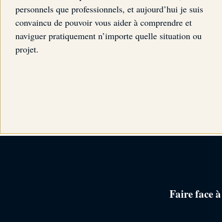
personnels que professionnels, et aujourd’hui je suis
convaincu de pouvoir vous aider à comprendre et
naviguer pratiquement n’importe quelle situation ou
projet.
Faire face 