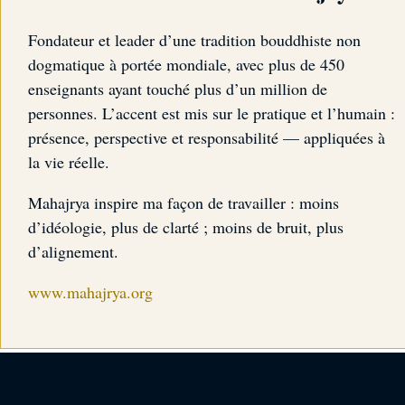
Fondateur et leader d’une tradition bouddhiste non
dogmatique à portée mondiale, avec plus de 450
enseignants ayant touché plus d’un million de
personnes. L’accent est mis sur le pratique et l’humain :
présence, perspective et responsabilité — appliquées à
la vie réelle.
Mahajrya inspire ma façon de travailler : moins
d’idéologie, plus de clarté ; moins de bruit, plus
d’alignement.
www.mahajrya.org