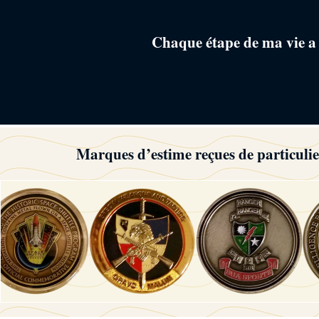
Chaque étape de ma vie a v
Marques d’estime reçues de particuliers