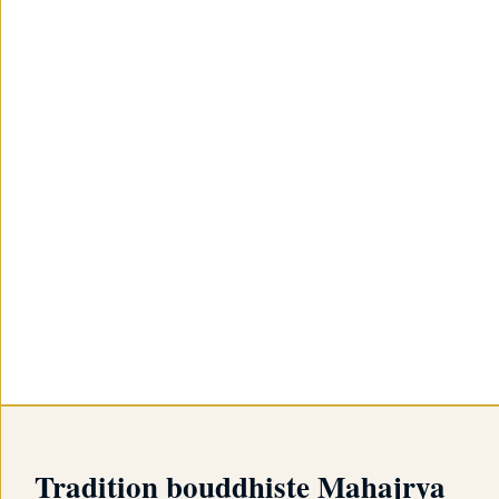
Tradition bouddhiste Mahajrya