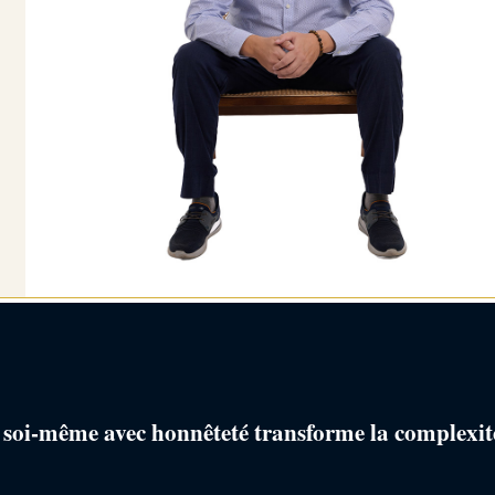
à soi-même avec honnêteté transforme la complexité