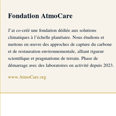
Fondation AtmoCare
J’ai co-créé une fondation dédiée aux solutions
climatiques à l’échelle planétaire. Nous étudions et
mettons en œuvre des approches de capture du carbone
et de restauration environnementale, alliant rigueur
scientifique et pragmatisme de terrain. Phase de
démarrage avec des laboratoires en activité depuis 2023.
www.AtmoCare.org