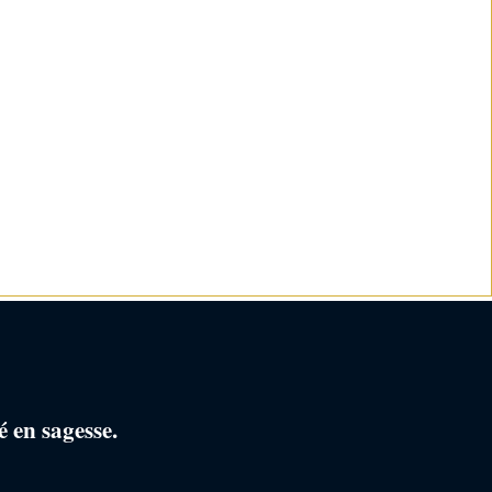
 en sagesse.