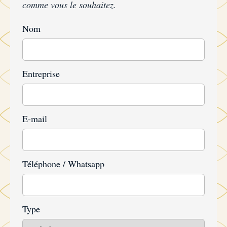
comme vous le souhaitez.
Nom
Entreprise
E-mail
Téléphone / Whatsapp
Type